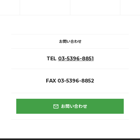
お問い合わせ
TEL
03-5396-8851
FAX 03-5396-8852
お問い合わせ