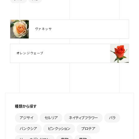
ヴァネッサ
オレンジウェーブ
種類から探す
アジサイ
セルリア
ネイティブフラワー
バラ
バンクシア
ピンクッション
プロテア