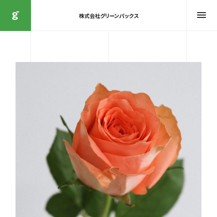
株式会社グリーンパックス