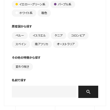
イエロー・グリーン系
パープル系
ホワイト系
複色
原産国から探す
ペルー
イスラエル
ケニア
コロンビア
スペイン
南アフリカ
オーストラリア
その他の特徴から探す
変わり咲き
名前で探す